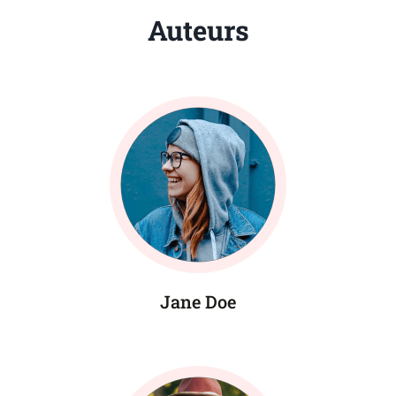
Auteurs
Jane Doe