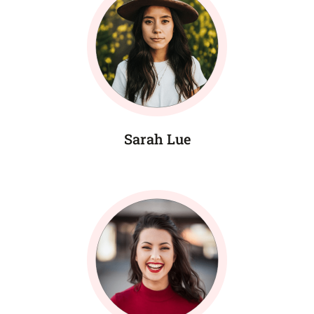
Sarah Lue