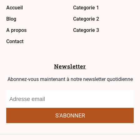
Accueil
Categorie 1
Blog
Categorie 2
A propos
Categorie 3
Contact
Newsletter
Abonnez-vous maintenant à notre newsletter quotidienne
S'ABONNER