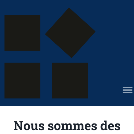
Nous sommes des