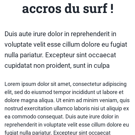
accros du surf !
Duis aute irure dolor in reprehenderit in
voluptate velit esse cillum dolore eu fugiat
nulla pariatur. Excepteur sint occaecat
cupidatat non proident, sunt in culpa
Lorem ipsum dolor sit amet, consectetur adipiscing
elit, sed do eiusmod tempor incididunt ut labore et
dolore magna aliqua. Ut enim ad minim veniam, quis
nostrud exercitation ullamco laboris nisi ut aliquip ex
ea commodo consequat. Duis aute irure dolor in
reprehenderit in voluptate velit esse cillum dolore eu
fugiat nulla pariatur. Excepteur sint occaecat