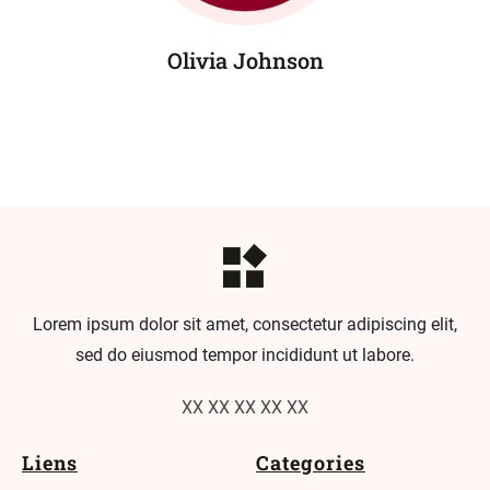
Olivia Johnson
Lorem ipsum dolor sit amet, consectetur adipiscing elit,
sed do eiusmod tempor incididunt ut labore.
XX XX XX XX XX
Liens
Categories